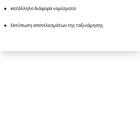
κατάλληλο διάφορα νομίσματα
Εκτύπωση αποτελεσμάτων της ταξινόμησης